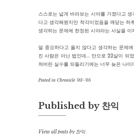
스스로는 넓게 바라보는 시야를 가졌다고 생
다고 생각해왔지만 착각이었음을 깨닫는 하루
생각하는 문제에 한정된 시야라는 사실을 이
덜 중요하다고 옳지 않다고 생각하는 문제에
진 사람은 아닌 법인데… 만으로 22살이 되었
쳐버린 실수를 되돌리기에는 너무 늦은 나이다
Posted in
Chronicle '03~'05
Published by
찬익
View all posts by 찬익