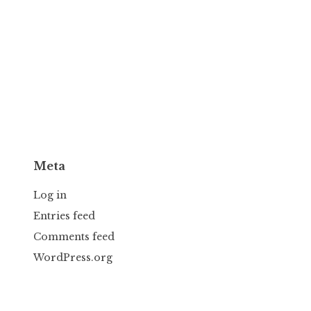
Meta
Log in
Entries feed
Comments feed
WordPress.org