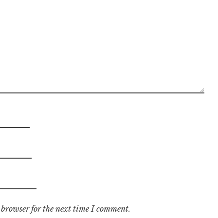
 browser for the next time I comment.