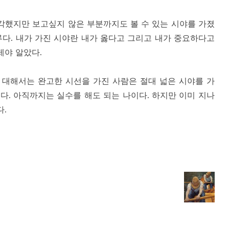
각했지만 보고싶지 않은 부분까지도 볼 수 있는 시야를 가졌
다. 내가 가진 시야란 내가 옳다고 그리고 내가 중요하다고
제야 알았다.
 대해서는 완고한 시선을 가진 사람은 절대 넓은 시야를 가
다. 아직까지는 실수를 해도 되는 나이다. 하지만 이미 지나
.