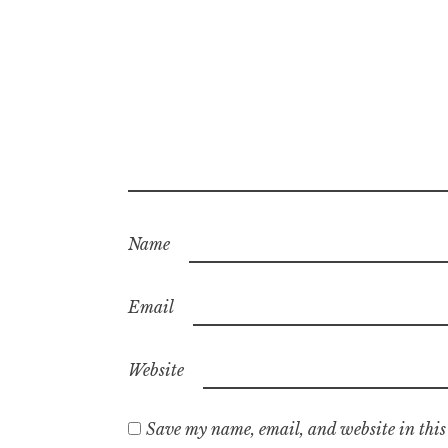
Name
Email
Website
Save my name, email, and website in this