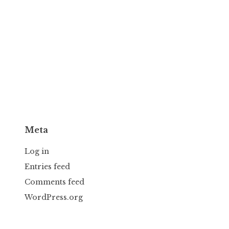
Meta
Log in
Entries feed
Comments feed
WordPress.org