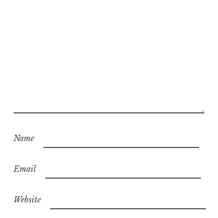
Name
Email
Website