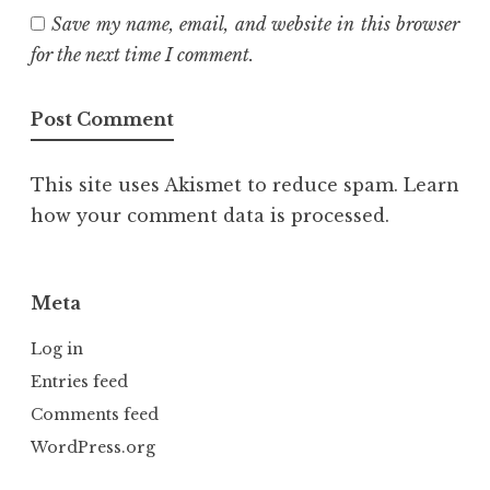
Save my name, email, and website in this browser
for the next time I comment.
This site uses Akismet to reduce spam.
Learn
how your comment data is processed.
Meta
Log in
Entries feed
Comments feed
WordPress.org