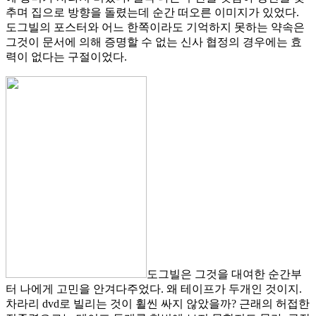
추며 집으로 방향을 돌렸는데 순간 떠오른 이미지가 있었다.
도그빌의 포스터와 어느 한쪽이라도 기억하지 못하는 약속은
그것이 문서에 의해 증명할 수 없는 신사 협정의 경우에는 효
력이 없다는 구절이었다.
도그빌은 그것을 대여한 순간부
터 나에게 고민을 안겨다주었다. 왜 테이프가 두개인 것이지.
차라리 dvd로 빌리는 것이 휠씬 싸지 않았을까? 근래의 허접한