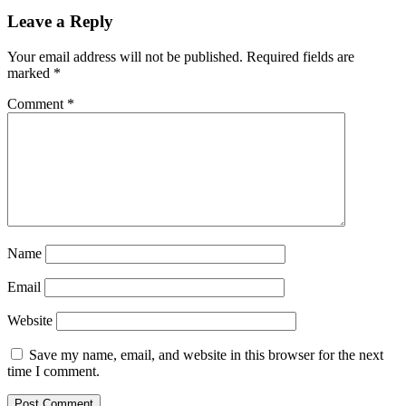
Leave a Reply
Your email address will not be published.
Required fields are
marked
*
Comment
*
Name
Email
Website
Save my name, email, and website in this browser for the next
time I comment.