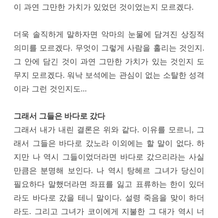
이 과연 그만한 가치가 있었던 것이었는지 모르겠다.
더욱 솔직하게 말하자면 악마의 눈물에 담겨진 상징적
의미를 모르겠다. 무엇이 그렇게 사람을 홀리는 것인지.
그 안에 담긴 것이 과연 그만한 가치가 있는 것인지 도
무지 모르겠다. 워낙 보석에는 관심이 없는 소탈한 성격
이라 그런 것인지도…
그래서 그들은 바다로 갔다
그래서 내가 내린 결론은 위와 같다. 이유를 모르니, 그
래서 그들은 바다로 갔노라 이외에는 할 말이 없다. 하
지만 나 역시 그들이었더라면 바다로 갔으리라는 사실
만큼은 분명해 보인다. 나 역시 탕헤르 그녀가 당신이
필요하다 말했더라면 좌표를 잃고 표류하는 한이 있더
라도 바다로 갔을 테니 말이다. 설령 죽음을 맞이 하더
라도. 그리고 그녀가 코이에게 지불한 그 대가 역시 너