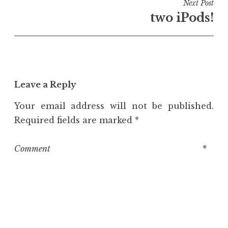
Next Post
two iPods!
Leave a Reply
Your email address will not be published.
Required fields are marked
*
Comment
*