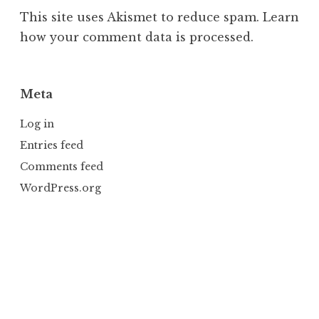
This site uses Akismet to reduce spam.
Learn
how your comment data is processed.
Meta
Log in
Entries feed
Comments feed
WordPress.org