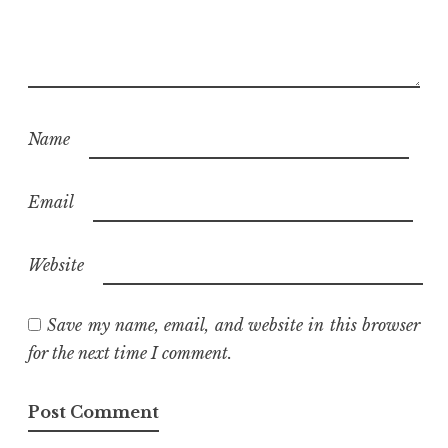
Name
Email
Website
Save my name, email, and website in this browser
for the next time I comment.