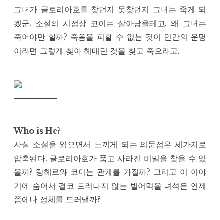
그녀가 글로리아호를 찾던지 못찾던지 그녀는 죽게 되
겠군. 소설의 시점상 코이는 살아남을테고. 왜 그녀는
죽어야만 할까? 죽음을 피할 수 없는 것이 인간의 운명
이라면 그렇게 찾아 헤매던 것을 찾고 죽으라고.
Who is He?
사실 소설을 읽으면서 느끼게 되는 의문점은 세가지로
압축된다. 글로리아호가 품고 사라진 비밀을 찾을 수 있
을까? 탕헤르와 코이는 관계를 가질까? 그리고 이 이야
기에 숨어서 결코 드러나지 않는 빌어먹을 녀석은 언제
쯤에나 정체를 드러낼까?