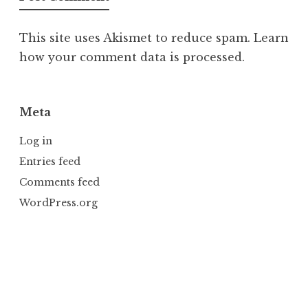
This site uses Akismet to reduce spam.
Learn
how your comment data is processed.
Meta
Log in
Entries feed
Comments feed
WordPress.org