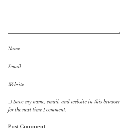
Name
Email
Website
Save my name, email, and website in this browser
for the next time I comment.