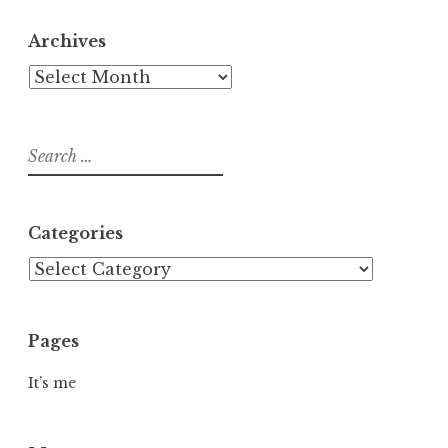
Archives
Archives
Search
for:
Categories
Categories
Pages
It’s me