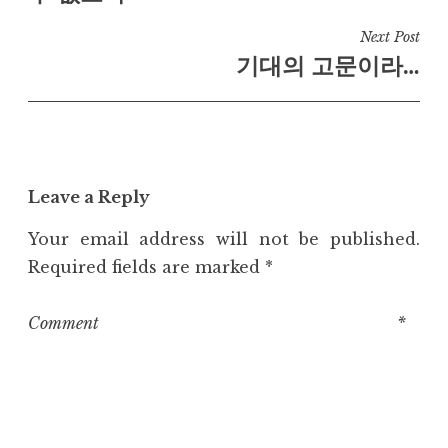
Next Post
기대의 고문이라…
Leave a Reply
Your email address will not be published.
Required fields are marked
*
Comment
*