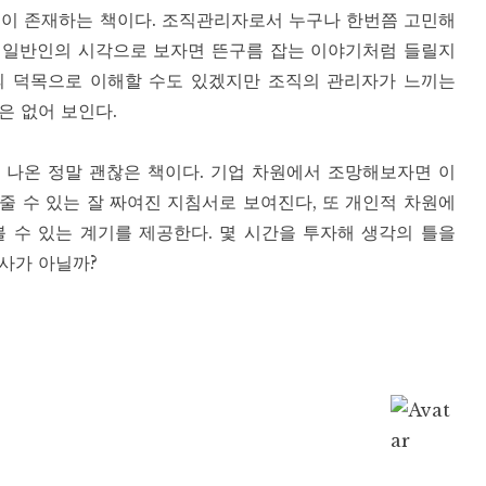
장벽이 존재하는 책이다. 조직관리자로서 누구나 한번쯤 고민해
 일반인의 시각으로 보자면 뜬구름 잡는 이야기처럼 들릴지
의 덕목으로 이해할 수도 있겠지만 조직의 관리자가 느끼는
은 없어 보인다.
에 나온 정말 괜찮은 책이다. 기업 차원에서 조망해보자면 이
 줄 수 있는 잘 짜여진 지침서로 보여진다, 또 개인적 차원에
 수 있는 계기를 제공한다. 몇 시간을 투자해 생각의 틀을
사가 아닐까?