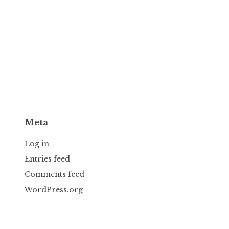
Meta
Log in
Entries feed
Comments feed
WordPress.org