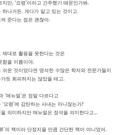
르지만, ‘요령’이라고 간주했기 때문인가봐.
 하나거든. 게다가 알고 있는 것이고.
켜 준다는 점은 괜찮아.
 제대로 활용을 못한다는 것은
못함을 이름이야.
 쉬운 것이었다면 명석한 수많은 학자와 전문가들이
가듯 회피하지는 않았을 테고.
과 ‘매뉴얼’은 정말 다르다고
 ‘요령’에 감탄하는 사내는 아니잖는가?
길을 의미하지만 매뉴얼은 정석을 의미한다고…
 류’의 책이라 단정지을 만큼 간단한 책이 야니었어.