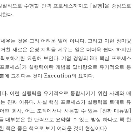
 실질적으로 수행할 인력 프로세스까지도 [실행]을 중심으로
의한다.
세우는 것은 그리 어려운 일이 아니다. 그리고 이런 장미빛
거친 새로운 운영 계획을 세우는 일은 더더욱 쉽다. 하지만
확보하기란 요원해 보인다. 기업 경영의 3대 핵심 프로세스
인력 프로세스]가 실행력이란 개념을 밑바탕으로 유기적으로 통
에 그친다는 것이 Execution의 요지다.
니다. 이런 실행력을 유기적으로 통합시키기 위한 사례와 매
되는 진짜 이유다. 사실 핵심 프로세스가 실행력을 토대로 유
떤 회사, 어느 조직에서나 사용할 수 있는 [진짜 매뉴얼]
들 대부분은 한 단락으로 요약할 수 있는 발상 하나로 책 한
한 책은 좋은 책으로 보기 여러운 것이 현실이다)