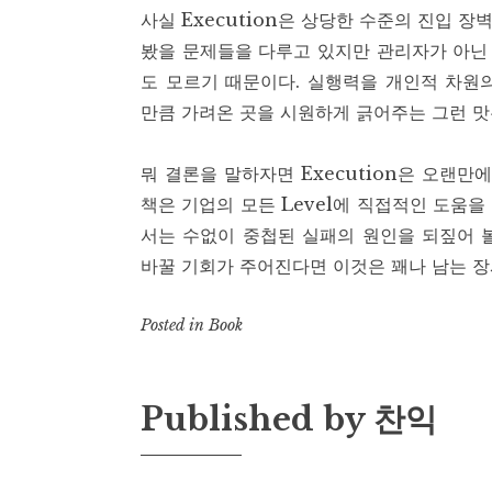
사실 Execution은 상당한 수준의 진입 
봤을 문제들을 다루고 있지만 관리자가 아닌
도 모르기 때문이다. 실행력을 개인적 차원
만큼 가려온 곳을 시원하게 긁어주는 그런 맛
뭐 결론을 말하자면 Execution은 오랜만
책은 기업의 모든 Level에 직접적인 도움을
서는 수없이 중첩된 실패의 원인을 되짚어 볼
바꿀 기회가 주어진다면 이것은 꽤나 남는 장
Posted in
Book
Published by
찬익