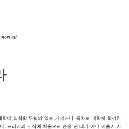
 mors est
라
대학에 입학할 무렵의 일로 기억된다. 특차로 대학에 합격한
데, 드러커의 저작에 처음으로 손을 댄 때가 아마 이즘이 아