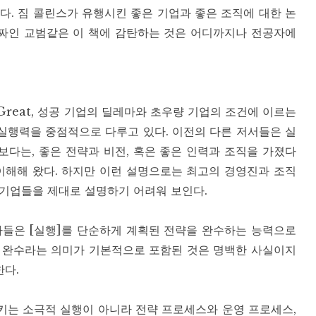
다. 짐 콜린스가 유행시킨 좋은 기업과 좋은 조직에 대한 논
 짜인 교범같은 이 책에 감탄하는 것은 어디까지나 전공자에
d to Great, 성공 기업의 딜레마와 초우량 기업의 조건에 이르는
실행력을 중점적으로 다루고 있다. 이전의 다른 저서들은 실
다는, 좋은 전략과 비전, 혹은 좋은 인력과 조직을 가졌다
이해해 왔다. 하지만 이런 설명으로는 최고의 경영진과 조직
 기업들을 제대로 설명하기 어려워 보인다.
자들은 [실행]를 단순하게 계획된 전략을 완수하는 능력으로
업 완수라는 의미가 기본적으로 포함된 것은 명백한 사실이지
한다.
키는 소극적 실행이 아니라 전략 프로세스와 운영 프로세스,