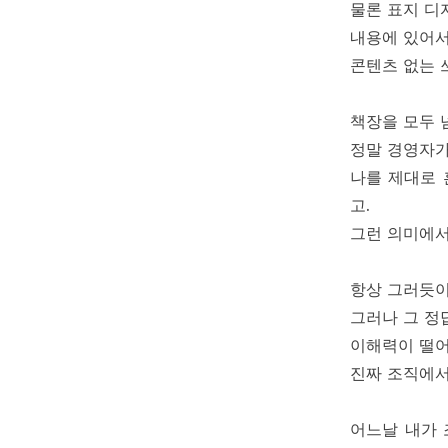
물론 표지 디
내용에 있어서
콘텐츠 없는 
책장을 모두 
정말 경영자가
나를 제대로 
고.
그런 의미에서
항상 그러듯이
그러나 그 정
이해력이 떨어
진짜 조직에서
어느날 내가 