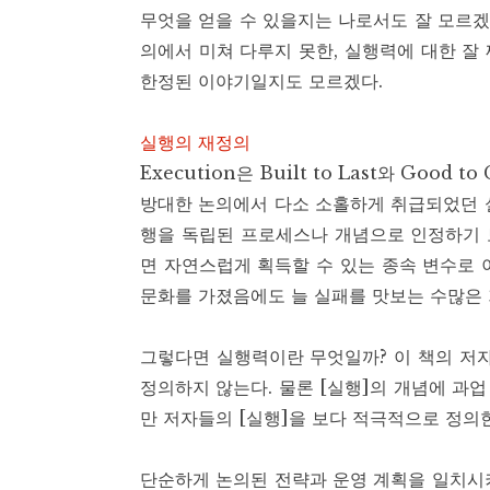
무엇을 얻을 수 있을지는 나로서도 잘 모르겠
의에서 미쳐 다루지 못한, 실행력에 대한 잘
한정된 이야기일지도 모르겠다.
실행의 재정의
Execution은 Built to Last와 Goo
방대한 논의에서 다소 소홀하게 취급되었던 
행을 독립된 프로세스나 개념으로 인정하기 보
면 자연스럽게 획득할 수 있는 종속 변수로 
문화를 가졌음에도 늘 실패를 맛보는 수많은
그렇다면 실행력이란 무엇일까? 이 책의 저
정의하지 않는다. 물론 [실행]의 개념에 과
만 저자들의 [실행]을 보다 적극적으로 정의
단순하게 논의된 전략과 운영 계획을 일치시