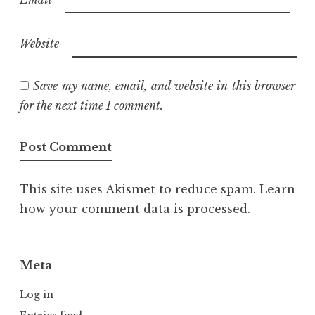
Website
Save my name, email, and website in this browser
for the next time I comment.
This site uses Akismet to reduce spam.
Learn
how your comment data is processed.
Meta
Log in