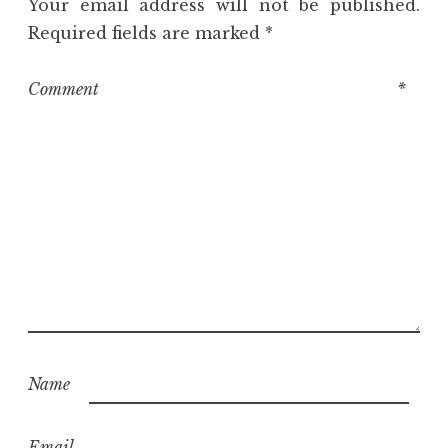
Your email address will not be published.
Required fields are marked
*
Comment
*
Name
Email