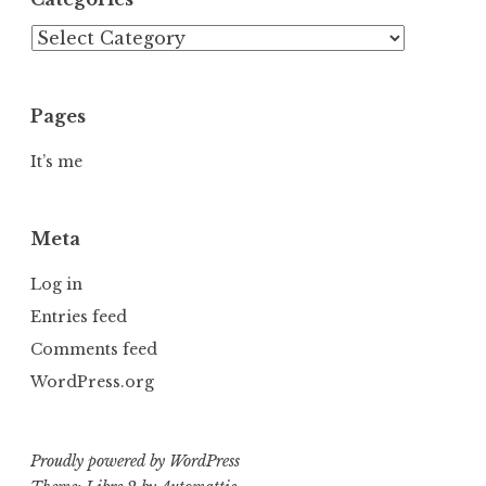
Categories
Pages
It’s me
Meta
Log in
Entries feed
Comments feed
WordPress.org
Proudly powered by WordPress