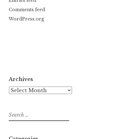
Entries feed
Comments feed
WordPress.org
Archives
Archives
Search
for:
Categories