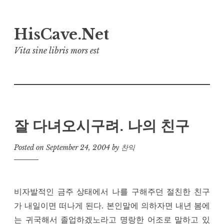
Skip
HisCave.Net
to
content
Vita sine libris mors est
잘 다녀오시구려. 나의 친구
Posted on
September 24, 2004
by
찬익
비자발적인 금주 상태에서 나를 구해주던 절친한 친구
가 내일이면 떠나게 된다. 본인말에 의하자면 내년 봄에
는 귀국해서 졸업하겠노라고 명랑한 어조로 말하고 있