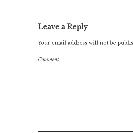
Leave a Reply
Your email address will not be publi
Com