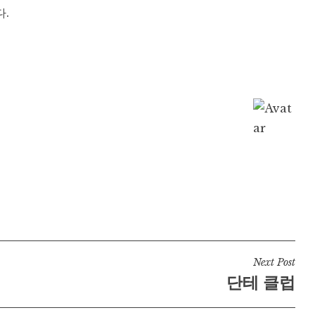
.
Next Post
단테 클럽