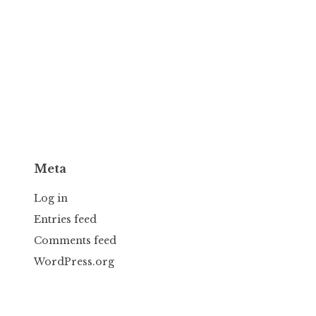
Meta
Log in
Entries feed
Comments feed
WordPress.org