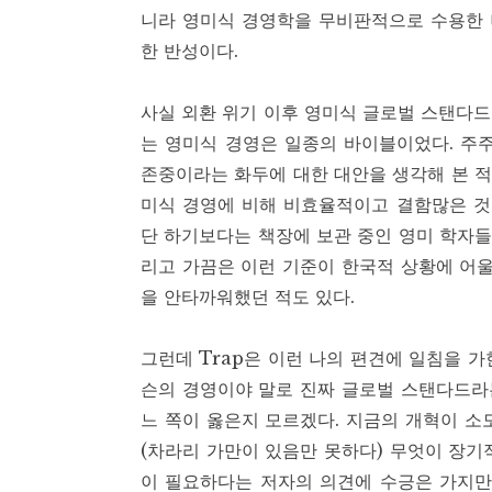
니라 영미식 경영학을 무비판적으로 수용한 
한 반성이다.
사실 외환 위기 이후 영미식 글로벌 스탠다
는 영미식 경영은 일종의 바이블이었다. 주주
존중이라는 화두에 대한 대안을 생각해 본 적
미식 경영에 비해 비효율적이고 결함많은 것
단 하기보다는 책장에 보관 중인 영미 학자들
리고 가끔은 이런 기준이 한국적 상황에 어울
을 안타까워했던 적도 있다.
그런데 Trap은 이런 나의 편견에 일침을 
슨의 경영이야 말로 진짜 글로벌 스탠다드라는
느 쪽이 옳은지 모르겠다. 지금의 개혁이 
(차라리 가만이 있음만 못하다) 무엇이 장기
이 필요하다는 저자의 의견에 수긍은 가지만