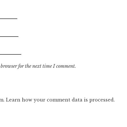
 browser for the next time I comment.
am.
Learn how your comment data is processed.