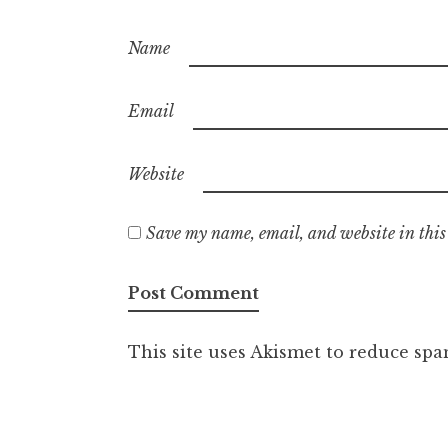
Name
Email
Website
Save my name, email, and website in this
This site uses Akismet to reduce sp