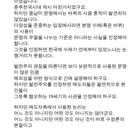
이었습니다.
춘추전국시대 역시 마찬가지였구요.
하지만 중남미 문명에서는 바퀴의 사용 흔적이 발견되지
않았습니다.
다양성을 존중하는 입장에서라면 분명 수레(혹은 바퀴)
의 사용이
문명의 우열을 나누는 기준은 아니라는 사실을 인정해야
합니다.
그것을 인정하면 한국에 수레가 언제부터 있었느냐는 논
쟁거리가 못됩니다.
발전주의 관점을 따른다면 보다 보편적으로 사용된 문명
이 많은 만큼
예외성을 어떤 방식으로 간에 설명해야 하구요.
하지만 발전주의를 인정하면 매도자들은 필연적으로 본
인들이
그토록 혐오하는 19세기의 사관을 인정해야 하구요.
하지만 매도자측에서 사용한 논리는
어느 것도 아니지만 어떤 것도 아니지는 않더군요.
어느 것도 아니지만 어떤 것도 아닌 것이 바로 수정론의
본질이고