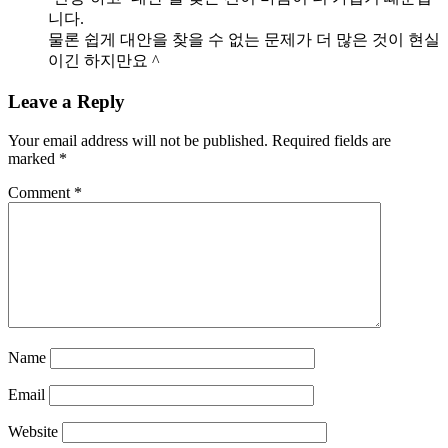
니다.
물론 쉽게 대안을 찾을 수 없는 문제가 더 많은 것이 현실
이긴 하지만요 ^
Leave a Reply
Your email address will not be published.
Required fields are
marked
*
Comment
*
Name
Email
Website