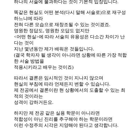
하나의 서술에 불과하다는 것이 기본적 입장입니다.
똑같은 현실도 어떤 분석(다시 말해 서술로)으로 재구성
하느냐에 따라
전혀 다른 모습으로 재창조될 수 있는 것이겠죠.
영원한 정답도, 영원한 오답도 없지만
<어떤 현실>에 따라 서술의 유용성은 다소간 차이가 난
다는 것이
지난 몇년동안 제가 배워온 것들입니다.
(결국 학자자 될 생각이 아니라면 상황에 따른 가장 적합
한 서술 방법을
적용시키라고 배우는 것이죠)
따라서 결론은 임시적인 것이 지나지 않으며
현실의 부침에 따라 언제든지 변할 수 있습니다.
제 전공에서 결론이란 현 상황에서의 도출할 수 있는 최
적의 것이라는
성격이 강하거든요.
하지만 제 전공 같은 실용 학문이 아니라면
적합성이 아닌 진리를 추구해야 하는 학문이라면
이런 수정주의 시각은 지양해야 된다고 생각합니다.