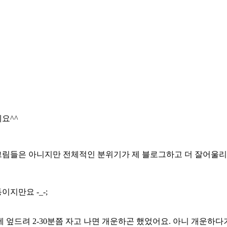
요^^
 그림들은 아니지만 전체적인 분위기가 제 블로그하고 더 잘어울리
이지만요 -_-;
엎드려 2-30분쯤 자고 나면 개운하곤 했었어요. 아니 개운하