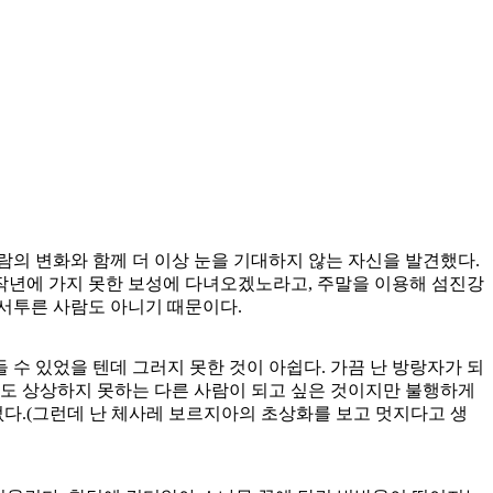
의 변화와 함께 더 이상 눈을 기대하지 않는 자신을 발견했다.
 작년에 가지 못한 보성에 다녀오겠노라고, 주말을 이용해 섬진강
 서투른 사람도 아니기 때문이다.
 수 있었을 텐데 그러지 못한 것이 아쉽다. 가끔 난 방랑자가 되
무도 상상하지 못하는 다른 사람이 되고 싶은 것이지만 불행하게
없다.(그런데 난 체사레 보르지아의 초상화를 보고 멋지다고 생