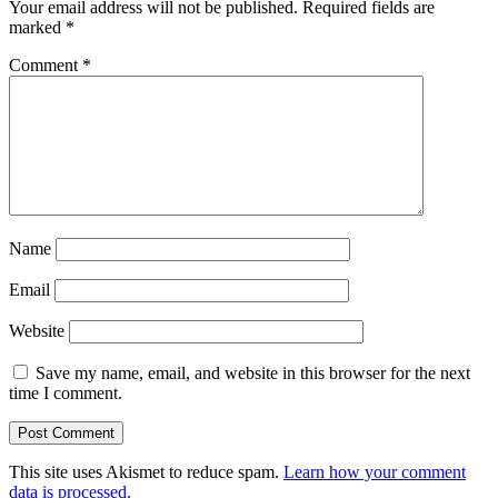
Your email address will not be published.
Required fields are
marked
*
Comment
*
Name
Email
Website
Save my name, email, and website in this browser for the next
time I comment.
This site uses Akismet to reduce spam.
Learn how your comment
data is processed.