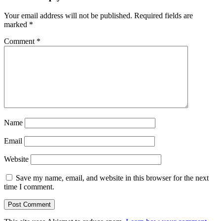
Your email address will not be published.
Required fields are
marked
*
Comment
*
Name
Email
Website
Save my name, email, and website in this browser for the next
time I comment.