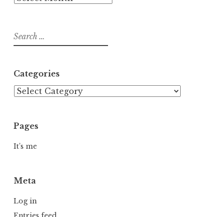
Search
for:
Categories
Categories
Pages
It’s me
Meta
Log in
Entries feed