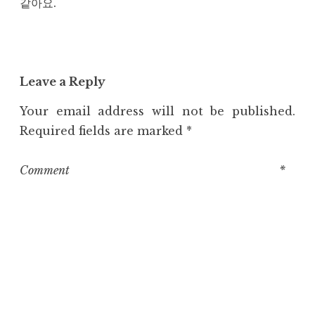
같아요.
Leave a Reply
Your email address will not be published.
Required fields are marked
*
Comment
*