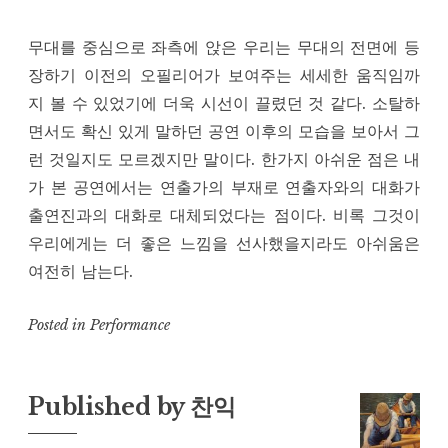
무대를 중심으로 좌측에 앉은 우리는 무대의 전면에 등
장하기 이전의 오필리어가 보여주는 세세한 움직임까
지 볼 수 있었기에 더욱 시선이 끌렸던 것 같다. 소탈하
면서도 확신 있게 말하던 공연 이후의 모습을 보아서 그
런 것일지도 모르겠지만 말이다. 한가지 아쉬운 점은 내
가 본 공연에서는 연출가의 부재로 연출자와의 대화가
출연진과의 대화로 대체되었다는 점이다. 비록 그것이
우리에게는 더 좋은 느낌을 선사했을지라도 아쉬움은
여전히 남는다.
Posted in
Performance
Published by
찬익