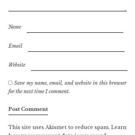
Name
Email
Website
Save my name, email, and website in this browser
for the next time I comment.
This site uses Akismet to reduce spam.
Learn