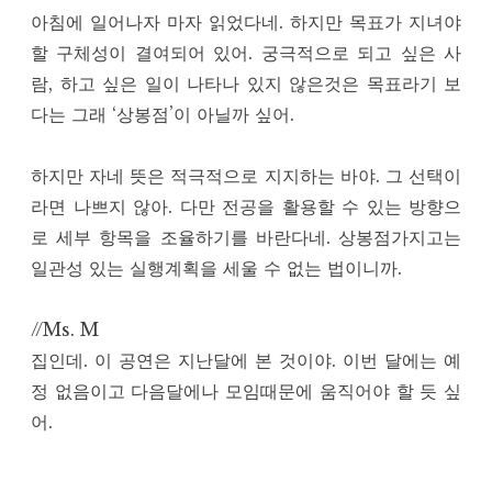
아침에 일어나자 마자 읽었다네. 하지만 목표가 지녀야
할 구체성이 결여되어 있어. 궁극적으로 되고 싶은 사
람, 하고 싶은 일이 나타나 있지 않은것은 목표라기 보
다는 그래 ‘상봉점’이 아닐까 싶어.
하지만 자네 뜻은 적극적으로 지지하는 바야. 그 선택이
라면 나쁘지 않아. 다만 전공을 활용할 수 있는 방향으
로 세부 항목을 조율하기를 바란다네. 상봉점가지고는
일관성 있는 실행계획을 세울 수 없는 법이니까.
//Ms. M
집인데. 이 공연은 지난달에 본 것이야. 이번 달에는 예
정 없음이고 다음달에나 모임때문에 움직어야 할 듯 싶
어.