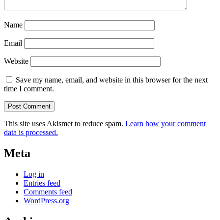
Name
Email
Website
Save my name, email, and website in this browser for the next
time I comment.
This site uses Akismet to reduce spam.
Learn how your comment
data is processed.
Meta
Log in
Entries feed
Comments feed
WordPress.org