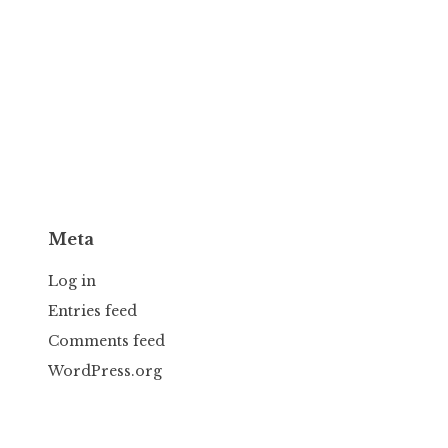
Meta
Log in
Entries feed
Comments feed
WordPress.org