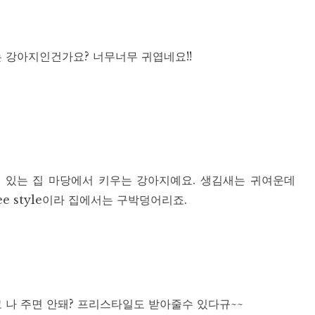
 강아지인건가요? 너무너무 귀엽네요!!
에 있는 집 마당에서 키우는 강아지예요. 생김새는 귀여운데
ee style이라 집에서는 구박덩어리죠.
 나 주면 안돼? 프리스타일도 받아줄수 있다규~~