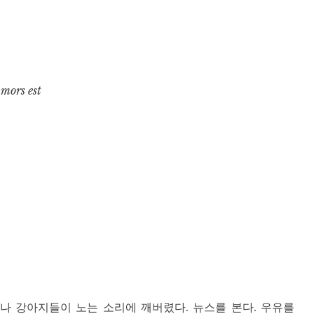
 mors est
나 강아지들이 노는 소리에 깨버렸다. 뉴스를 본다. 우유를