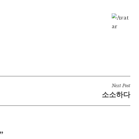
Next Post
소소하다
”