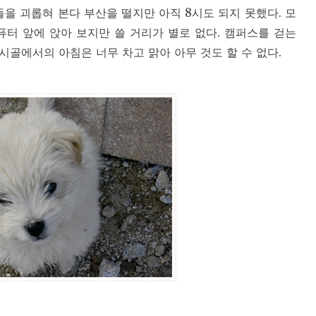
들을 괴롭혀 본다 부산을 떨지만 아직 8시도 되지 못했다. 모
퓨터 앞에 앉아 보지만 쓸 거리가 별로 없다. 캠퍼스를 걷는
시골에서의 아침은 너무 차고 맑아 아무 것도 할 수 없다.