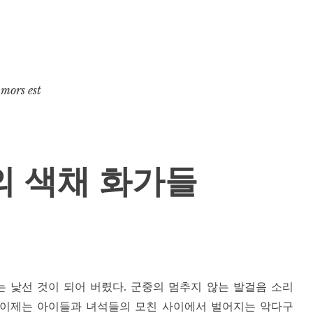
 mors est
의 색채 화가들
 낯선 것이 되어 버렸다. 군중의 멈추지 않는 발걸음 소리
 이제는 아이들과 녀석들의 모친 사이에서 벌어지는 악다구