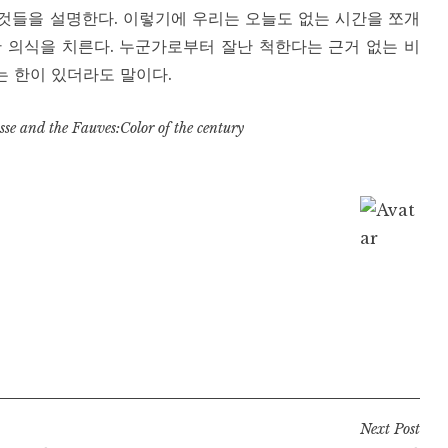
 것들을 설명한다. 이렇기에 우리는 오늘도 없는 시간을 쪼개
 의식을 치른다. 누군가로부터 잘난 척한다는 근거 없는 비
 한이 있더라도 말이다.
se and the Fauves:Color of the century
Next Post