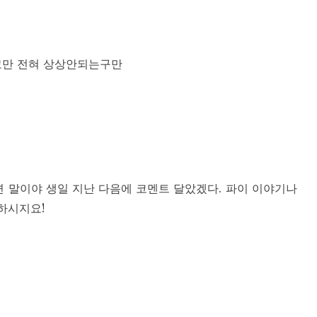
고만 전혀 상상안되는구만
 말이야 생일 지난 다음에 코멘트 달았겠다. 파이 이야기나
하시지요!