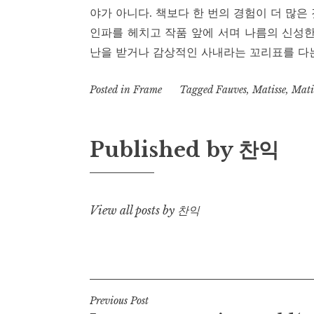
야가 아니다. 책보다 한 번의 경험이 더 많은
인파를 헤치고 작품 앞에 서며 나름의 신성한
난을 받거나 감상적인 사내라는 꼬리표를 다는
Posted in
Frame
Tagged
Fauves
,
Matisse
,
Matis
Published by
찬익
View all posts by 찬익
Post
Previous Post