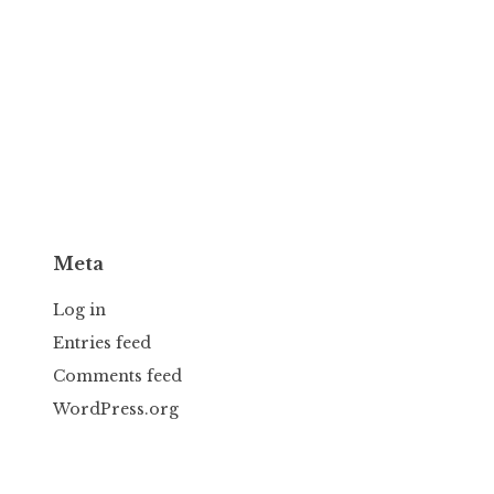
Meta
Log in
Entries feed
Comments feed
WordPress.org