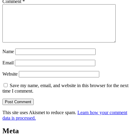
Comment
*
Name
Email
Website
Save my name, email, and website in this browser for the next
time I comment.
This site uses Akismet to reduce spam.
Learn how your comment
data is processed.
Meta