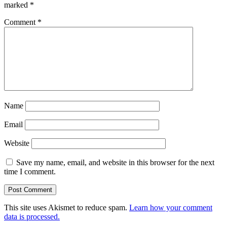
marked
*
Comment
*
Name
Email
Website
Save my name, email, and website in this browser for the next
time I comment.
This site uses Akismet to reduce spam.
Learn how your comment
data is processed.