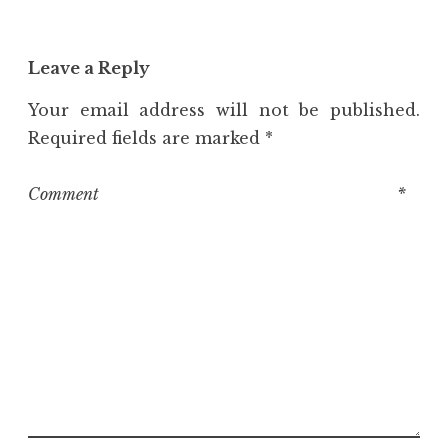
Leave a Reply
Your email address will not be published.
Required fields are marked
*
Comment
*