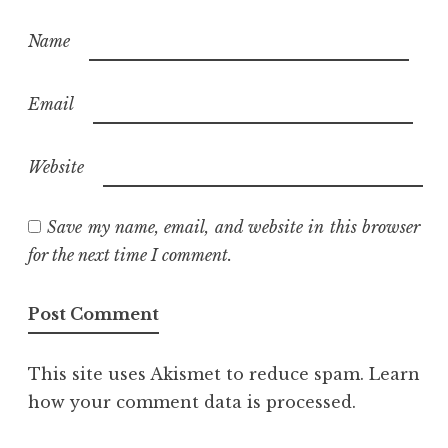
Name
Email
Website
Save my name, email, and website in this browser
for the next time I comment.
This site uses Akismet to reduce spam.
Learn
how your comment data is processed.