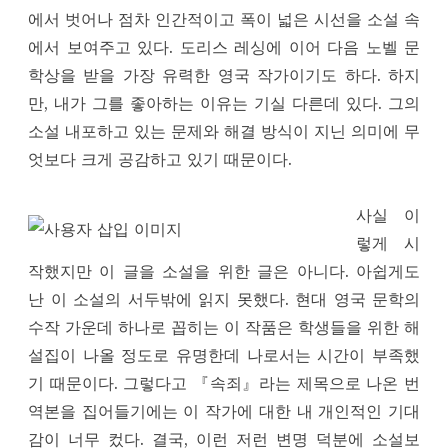
에서 벗어나 점차 인간적이고 폭이 넓은 시선을 소설 속
에서 보여주고 있다. 도리스 레싱에 이어 다음 노벨 문
학상을 받을 가장 유력한 영국 작가이기도 하다. 하지
만, 내가 그를 좋아하는 이유는 기실 다른데 있다. 그의
소설 내포하고 있는 문제와 해결 방식이 지닌 의미에 무
엇보다 크게 공감하고 있기 때문이다.
사실 이
렇게 시
작했지만 이 글을 소설을 위한 글은 아니다. 아쉽게도
난 이 소설의 서두밖에 읽지 못했다. 현대 영국 문학의
수작 가운데 하나로 꼽히는 이 작품은 학생들을 위한 해
설집이 나올 정도로 유명한데 나로서는 시간이 부족했
기 때문이다. 그렇다고 『속죄』라는 제목으로 나온 번
역본을 집어들기에는 이 작가에 대한 내 개인적인 기대
감이 너무 컸다. 결국, 이런 저런 변명 덕분에 소설보