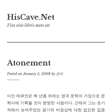
Skip
HisCave.Net
to
content
Vita sine libris mors est
Atonement
Posted on
January 5, 2008
by
찬익
이안 매큐언은 백 년쯤 뒤에는 영국 문학의 거장으로 문
학사에 기록될 것이 분명한 사람이다. 근래의 그는 초기
작에서 보여주었던 광기와 비정상에 대한 집요한 집중