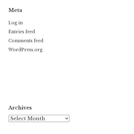
Meta
Log in
Entries feed
Comments feed
WordPress.org
Archives
Archives