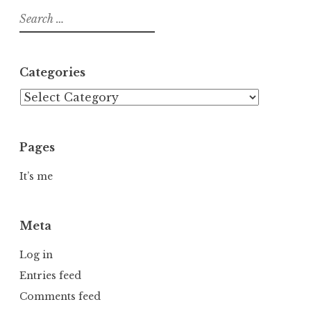
Search
for:
Categories
Categories
Pages
It’s me
Meta
Log in
Entries feed
Comments feed