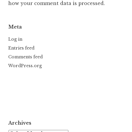
how your comment data is processed.
Meta
Log in
Entries feed
Comments feed
WordPress.org
Archives