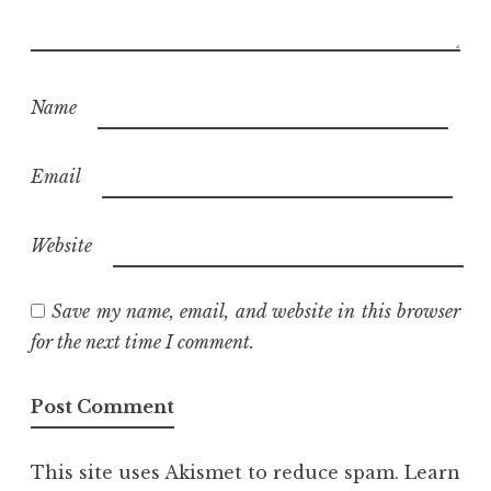
Name
Email
Website
Save my name, email, and website in this browser
for the next time I comment.
This site uses Akismet to reduce spam.
Learn