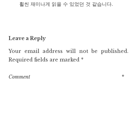
휠씬 재미나게 읽을 수 있었던 것 같습니다.
Leave a Reply
Your email address will not be published.
Required fields are marked
*
Comment
*