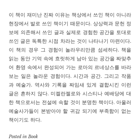
이 책이 재미난 진짜 이유는 책상에서 쓰인 책이 아니라
현장에서 발로 쓰인 책이기 때문이다. 상상력과 문헌 정
보에 의존해서 쓰인 글과 실제로 경험한 공간을 토대로
쓰인 글은 독특한 시점 차라는 것이 나타나기 마련이다.
이 책의 경우 그 경험이 놀라우리만큼 섬세하다. 책을
읽는 동안 기억 속에 흐릿하게 남아 있는 공간을 짜맞추
어 환영 속에서 완성되어 가는 로마의 르네상스를 바라
보는 일은 놀라운 경험이다. 시간과 공간. 그리고 작품
과 예술가. 역사와 기록을 짜임새 있게 결합시킨 이런
글은 흔하지 않다. 미켈란젤로와 시스티나 예배당에 대
한 책으로서는 전설에 속할 것이 분명한 책이다. 아울러
예술사가들이 본받아야 할 귀감 되기에 부족함이 없는
책이기도 하다.
Posted in
Book