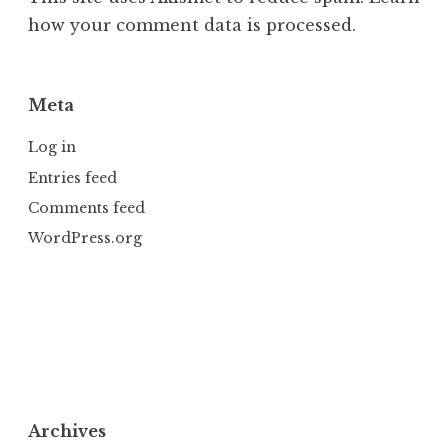
how your comment data is processed.
Meta
Log in
Entries feed
Comments feed
WordPress.org
Archives