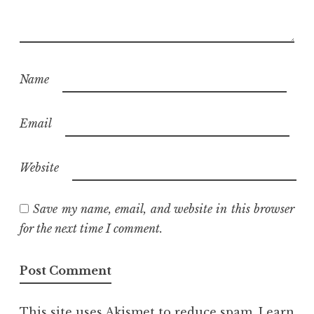
Name
Email
Website
Save my name, email, and website in this browser
for the next time I comment.
This site uses Akismet to reduce spam.
Learn