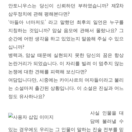
안토니우스는 당신이 신뢰하던 부하였습니까? 제2차
삼두정치에 관해 평해본다면?
‘아들아 너마저도’ 라고 말했던 최후의 일언은 누구를
지칭하는 것입니까? 암살 음모에 관해서 몰랐나요? 그
순간에 어떤 생각을 하고 있었는지 말씀해 주실 수 있으
십니까?
병력과, 암살 때문에 실현되지 못한 당신의 꿈은 항상
논란거리가 되었습니다. 이 자리를 빌려 이 멈추지 않는
논쟁에 대한 견해를 피력해 보신다면?
여담입니다만, 시중에는 카이사르의 여자들이라고 불리
는 소설마저 출간된 상황입니다. 이 소설은 진실과 어느
정도 유사하나요?
사실 인물을 대
담에 불러낼 수
있는 경우에도 우리는 그 인물이 말하는 진술 전부를 믿