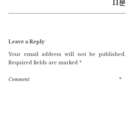
11분
Leave a Reply
Your email address will not be published.
Required fields are marked
*
Comment
*