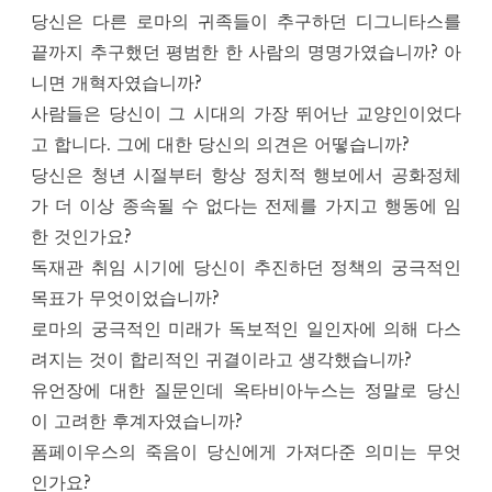
당신은 다른 로마의 귀족들이 추구하던 디그니타스를
끝까지 추구했던 평범한 한 사람의 명명가였습니까? 아
니면 개혁자였습니까?
사람들은 당신이 그 시대의 가장 뛰어난 교양인이었다
고 합니다. 그에 대한 당신의 의견은 어떻습니까?
당신은 청년 시절부터 항상 정치적 행보에서 공화정체
가 더 이상 종속될 수 없다는 전제를 가지고 행동에 임
한 것인가요?
독재관 취임 시기에 당신이 추진하던 정책의 궁극적인
목표가 무엇이었습니까?
로마의 궁극적인 미래가 독보적인 일인자에 의해 다스
려지는 것이 합리적인 귀결이라고 생각했습니까?
유언장에 대한 질문인데 옥타비아누스는 정말로 당신
이 고려한 후계자였습니까?
폼페이우스의 죽음이 당신에게 가져다준 의미는 무엇
인가요?