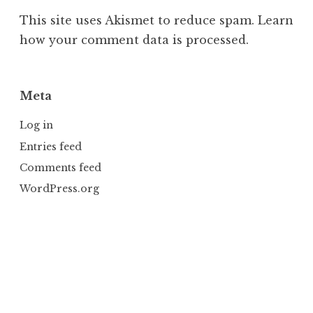
This site uses Akismet to reduce spam.
Learn
how your comment data is processed.
Meta
Log in
Entries feed
Comments feed
WordPress.org