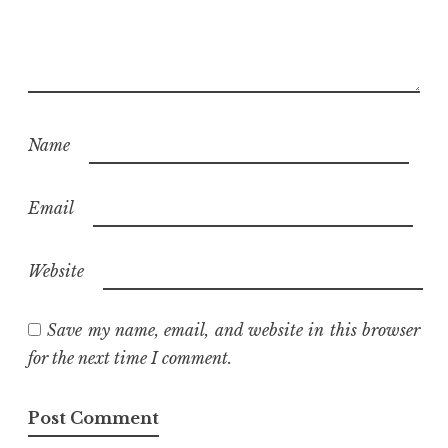
Name
Email
Website
Save my name, email, and website in this browser
for the next time I comment.