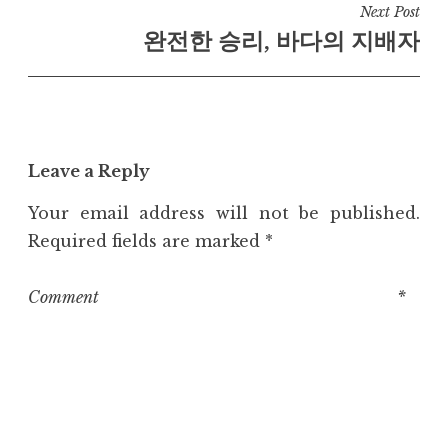
Next Post
완전한 승리, 바다의 지배자
Leave a Reply
Your email address will not be published.
Required fields are marked
*
Comment
*