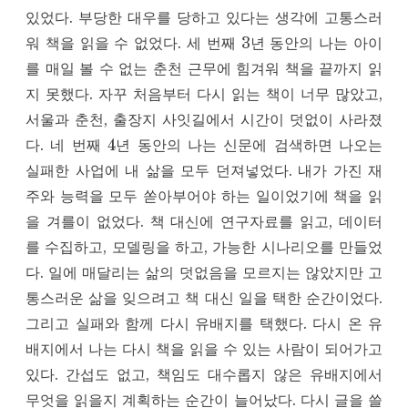
있었다. 부당한 대우를 당하고 있다는 생각에 고통스러
워 책을 읽을 수 없었다. 세 번째 3년 동안의 나는 아이
를 매일 볼 수 없는 춘천 근무에 힘겨워 책을 끝까지 읽
지 못했다. 자꾸 처음부터 다시 읽는 책이 너무 많았고,
서울과 춘천, 출장지 사잇길에서 시간이 덧없이 사라졌
다. 네 번째 4년 동안의 나는 신문에 검색하면 나오는
실패한 사업에 내 삶을 모두 던져넣었다. 내가 가진 재
주와 능력을 모두 쏟아부어야 하는 일이었기에 책을 읽
을 겨를이 없었다. 책 대신에 연구자료를 읽고, 데이터
를 수집하고, 모델링을 하고, 가능한 시나리오를 만들었
다. 일에 매달리는 삶의 덧없음을 모르지는 않았지만 고
통스러운 삶을 잊으려고 책 대신 일을 택한 순간이었다.
그리고 실패와 함께 다시 유배지를 택했다. 다시 온 유
배지에서 나는 다시 책을 읽을 수 있는 사람이 되어가고
있다. 간섭도 없고, 책임도 대수롭지 않은 유배지에서
무엇을 읽을지 계획하는 순간이 늘어났다. 다시 글을 쓸