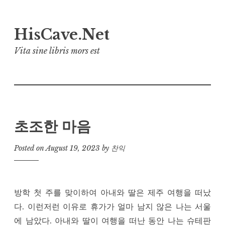
Skip
HisCave.Net
to
content
Vita sine libris mors est
초조한 마음
Posted on
August 19, 2023
by
찬익
방학 첫 주를 맞이하여 아내와 딸은 제주 여행을 떠났
다. 이런저런 이유로 휴가가 얼마 남지 않은 나는 서울
에 남았다. 아내와 딸이 여행을 떠난 동안 나는 슈테판