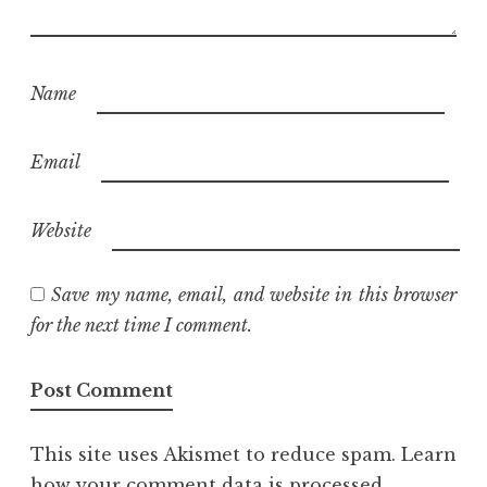
Name
Email
Website
Save my name, email, and website in this browser
for the next time I comment.
This site uses Akismet to reduce spam.
Learn
how your comment data is processed.