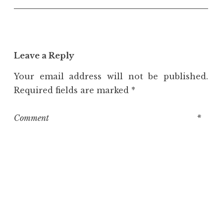
Leave a Reply
Your email address will not be published.
Required fields are marked
*
Comment
*