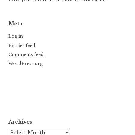
Meta
Log in
Entries feed
Comments feed
WordPress.org
Archives
Archives