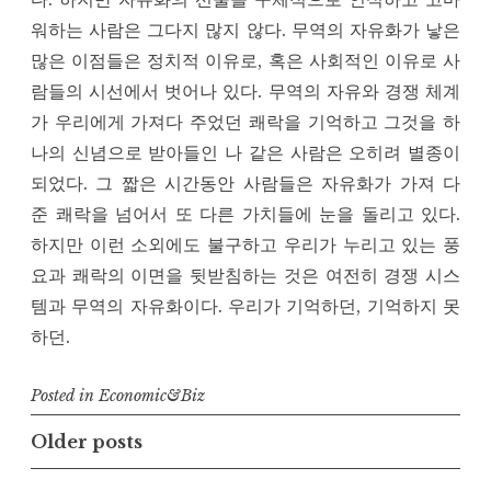
워하는 사람은 그다지 많지 않다. 무역의 자유화가 낳은
많은 이점들은 정치적 이유로, 혹은 사회적인 이유로 사
람들의 시선에서 벗어나 있다. 무역의 자유와 경쟁 체계
가 우리에게 가져다 주었던 쾌락을 기억하고 그것을 하
나의 신념으로 받아들인 나 같은 사람은 오히려 별종이
되었다. 그 짧은 시간동안 사람들은 자유화가 가져 다
준 쾌락을 넘어서 또 다른 가치들에 눈을 돌리고 있다.
하지만 이런 소외에도 불구하고 우리가 누리고 있는 풍
요과 쾌락의 이면을 뒷받침하는 것은 여전히 경쟁 시스
템과 무역의 자유화이다. 우리가 기억하던, 기억하지 못
하던.
Posted in
Economic&Biz
Posts
Older posts
navigation