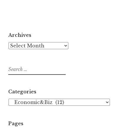
Archives
Archives
Search
for:
Categories
Categories
Pages