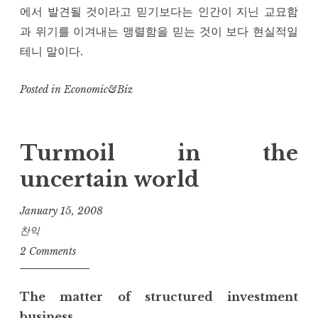
에서 발견될 것이라고 믿기보다는 인간이 지닌 교묘함
과 위기를 이겨내는 맹렬함을 믿는 것이 보다 현실적일
테니 말이다.
Posted in
Economic&Biz
Turmoil in the
uncertain world
January 15, 2008
찬익
2 Comments
The matter of structured investment
business