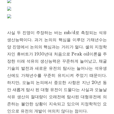
사실 두 진영이 주장하는 바는 mb/d로 측정되는 석유
생산능력이다. 과거 논의의 핵심을 이루던 가채년수는
양 진영에서 논의의 핵심과는 거리가 멀다. 셸의 지정학
자인 휴버트가 1950년대 처음으로 Peak oil이론을 주
장한 이래 석유의 생산능력은 꾸준하게 늘어났고, 채굴
기술의 발전과 새로운 유전의 탐사는 늘어나는 석유생
산에도 가채년수를 꾸준히 유지시켜 주었기 때문이다.
하지만, 오늘의 논의에서 중요한 사항은 지난 20년 동
안 새롭게 탐사 된 대형 유전이 드물다는 사실과 오늘날
석유 생산의 절대량이 오래전에 탐사된 대형유전에 의
존하는 불안한 상황이 지속되고 있으며 지정학적인 요
인으로 유전의 개발이 여의치 않다는 점이다.