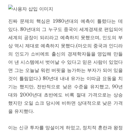
진짜 문제의 핵심은 1980년대의 예측이 틀렸다는 데
있다. 80년대의 그 누구도 중국이 세계경제로 편입되어
세계의 공장이 되리라고 예측하지 못했으며, 인도의 부
상 역시 제대로 예측하지 못했다.(마오의 중국과 인디라
의 인도가 소비에트 출신의 경제학자들을 영입해 만들
어 낸 시스템에서 벗어날 수 있다고 믿은 사람이 있었다
면 그는 오늘날 워런 버핏을 능가하는 부자가 되어 있을
것이 틀림없다.) 80년대 내내 유가는 이따금 요동을 치
기는 했지만, 전반적으로 낮은 수준을 유지했고, 90년
대와 2000년대 초반에도 비록 절대 가격으로는 상승
했지만 오일 쇼크 당시에 비하면 상대적으로 낮은 가격
을 유지했다.
이는 신규 투자를 망설이게 하었고, 정치적 혼란과 왕정