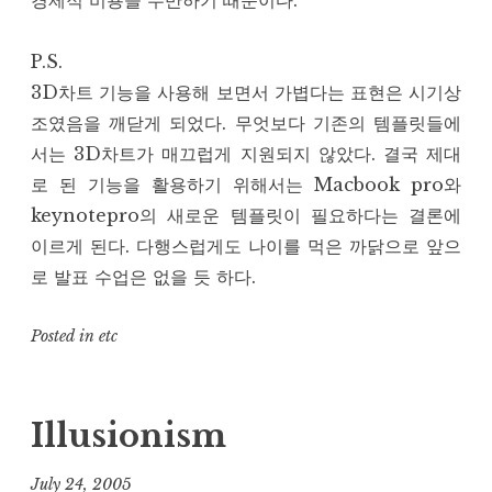
경제적 비용을 수반하기 때문이다.
P.S.
3D차트 기능을 사용해 보면서 가볍다는 표현은 시기상
조였음을 깨닫게 되었다. 무엇보다 기존의 템플릿들에
서는 3D차트가 매끄럽게 지원되지 않았다. 결국 제대
로 된 기능을 활용하기 위해서는 Macbook pro와
keynotepro의 새로운 템플릿이 필요하다는 결론에
이르게 된다. 다행스럽게도 나이를 먹은 까닭으로 앞으
로 발표 수업은 없을 듯 하다.
Posted in
etc
Illusionism
July 24, 2005