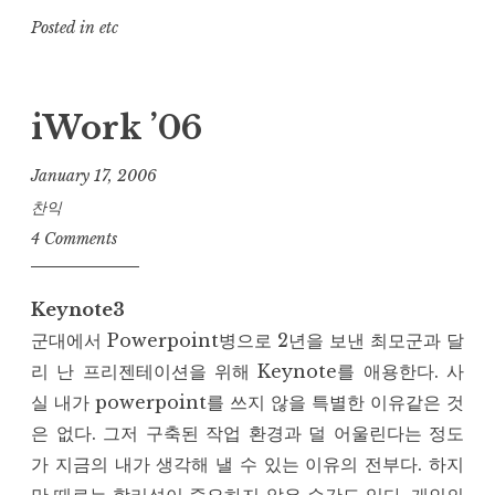
Posted in
etc
iWork ’06
January 17, 2006
찬익
4 Comments
Keynote3
군대에서 Powerpoint병으로 2년을 보낸 최모군과 달
리 난 프리젠테이션을 위해 Keynote를 애용한다. 사
실 내가 powerpoint를 쓰지 않을 특별한 이유같은 것
은 없다. 그저 구축된 작업 환경과 덜 어울린다는 정도
가 지금의 내가 생각해 낼 수 있는 이유의 전부다. 하지