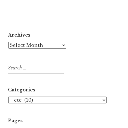
Archives
Archives
Search
for:
Categories
Categories
Pages