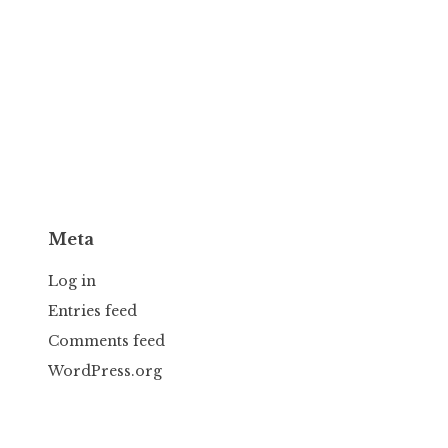
Meta
Log in
Entries feed
Comments feed
WordPress.org